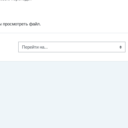
бы просмотреть файл.
Перейти на...