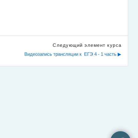
Следующий элемент курса
Видеозапись трансляции к  ЕГЭ 4 - 1 часть ▶︎