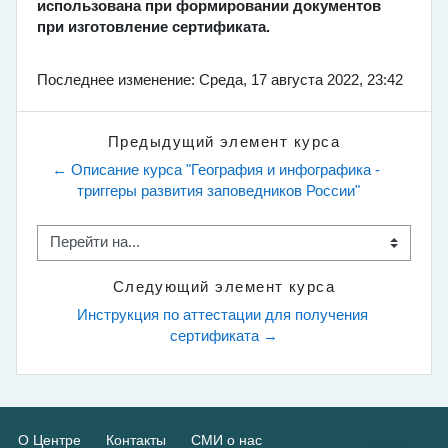
использована при формировании документов
при изготовление сертификата.
Последнее изменение: Среда, 17 августа 2022, 23:42
Предыдущий элемент курса
← Описание курса "География и инфографика - 
триггеры развития заповедников России"
Перейти на...
Следующий элемент курса
Инструкция по аттестации для получения 
сертификата →
О Центре
Контакты
СМИ о нас