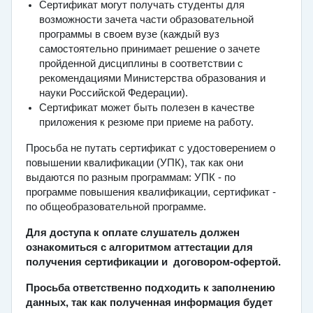
Сертификат могут получать студенты для
возможности зачета части образовательной
программы в своем вузе (каждый вуз
самостоятельно принимает решение о зачете
пройденной дисциплины в соответствии с
рекомендациями Министерства образования и
науки Российской Федерации).
Сертификат может быть полезен в качестве
приложения к резюме при приеме на работу.
Просьба не путать сертификат с удостоверением о
повышении квалификации (УПК), так как они
выдаются по разным программам: УПК - по
программе повышения квалификации, сертификат -
по общеобразовательной программе.
Для доступа к оплате слушатель должен
ознакомиться с алгоритмом аттестации для
получения сертификации и договором-офертой.
Просьба ответственно подходить к заполнению
данных, так как полученная информация будет