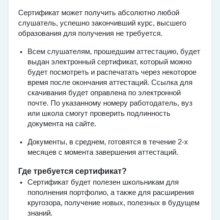
Сертификат может получить абсолютно любой
слушатель, успешно закончивший курс, высшего
образования для получения не требуется.
Всем слушателям, прошедшим аттестацию, будет
выдан электронный сертификат, который можно
будет посмотреть и распечатать через некоторое
время после окончания аттестаций. Ссылка для
скачивания будет оправлена по электронной
почте. По указанному номеру работодатель, вуз
или школа смогут проверить подлинность
документа на сайте.
Документы, в среднем, готовятся в течение 2-х
месяцев с момента завершения аттестаций.
Где требуется сертификат?
Сертификат будет полезен школьникам для
пополнения портфолио, а также для расширения
кругозора, получение новых, полезных в будущем
знаний.