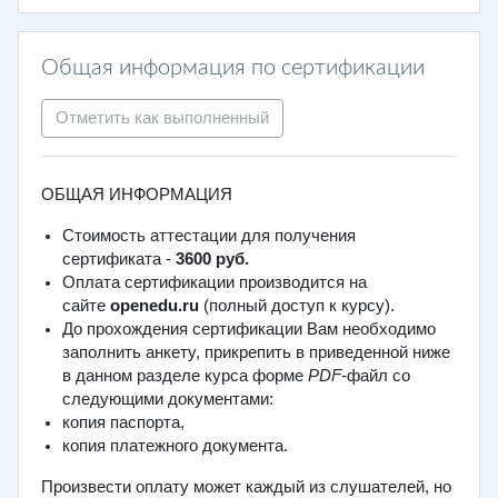
Общая информация по сертификации
Отметить как выполненный
ОБЩАЯ ИНФОРМАЦИЯ
Стоимость аттестации для получения
сертификата -
3600 руб.
Оплата сертификации производится на
сайте
openedu.ru
(полный доступ к курсу).
До прохождения сертификации Вам необходимо
заполнить анкету, прикрепить в приведенной ниже
в данном разделе курса форме
PDF-
файл со
следующими документами:
копия паспорта,
копия платежного документа.
Произвести оплату может каждый из слушателей, но