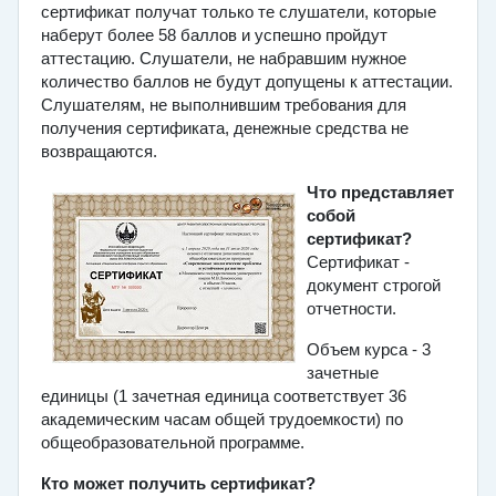
сертификат получат только те слушатели, которые
наберут более 58 баллов и успешно пройдут
аттестацию. Слушатели, не набравшим нужное
количество баллов не будут допущены к аттестации.
Слушателям, не выполнившим требования для
получения сертификата, денежные средства не
возвращаются.
Что представляет
собой
сертификат?
Сертификат -
документ строгой
отчетности.
Объем курса -
3
зачетные
единицы
(1 зачетная единица соответствует 36
академическим часам общей трудоемкости) по
общеобразовательной программе.
Кто может получить сертификат?