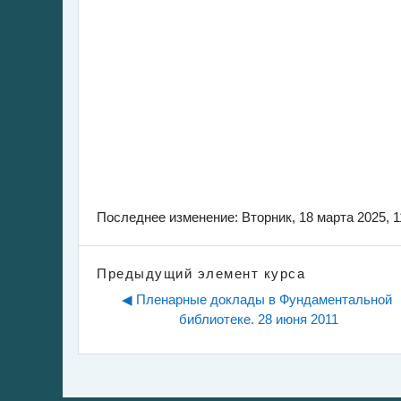
Последнее изменение: Вторник, 18 марта 2025, 1
Предыдущий элемент курса
◀︎ Пленарные доклады в Фундаментальной 
библиотеке. 28 июня 2011