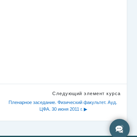
Следующий элемент курса
Пленарное заседание. Физический факультет. Ауд. 
ЦФА. 30 июня 2011 г. ▶︎