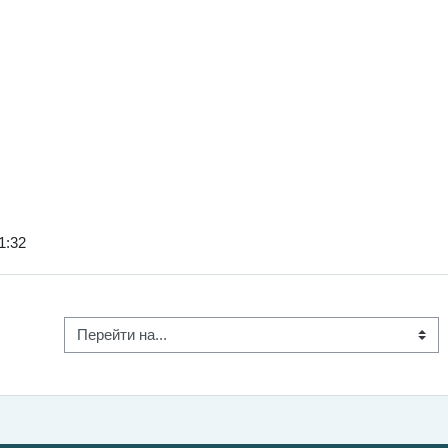
1:32
Перейти на...