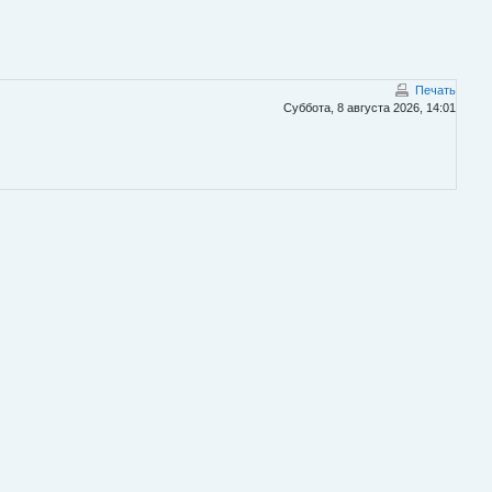
Печать
Суббота, 8 августа 2026, 14:01