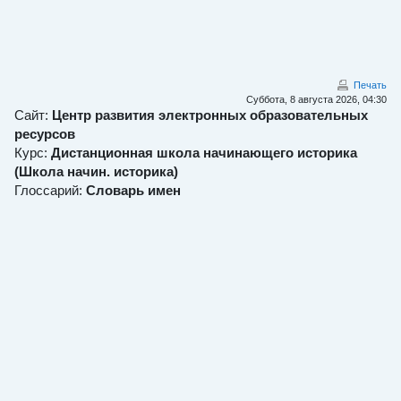
Перейти к основному содержанию
Печать
Суббота, 8 августа 2026, 04:30
Сайт:
Центр развития электронных образовательных
ресурсов
Курс:
Дистанционная школа начинающего историка
(Школа начин. историка)
Глоссарий:
Словарь имен