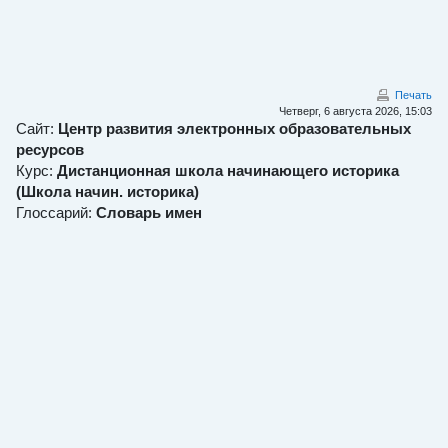
Перейти к основному содержанию
Печать
Четверг, 6 августа 2026, 15:03
Сайт:
Центр развития электронных образовательных
ресурсов
Курс:
Дистанционная школа начинающего историка
(Школа начин. историка)
Глоссарий:
Словарь имен