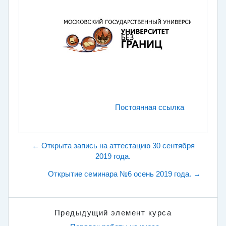
Постоянная ссылка
← Открыта запись на аттестацию 30 сентября
2019 года.
Открытие семинара №6 осень 2019 года. →
Предыдущий элемент курса