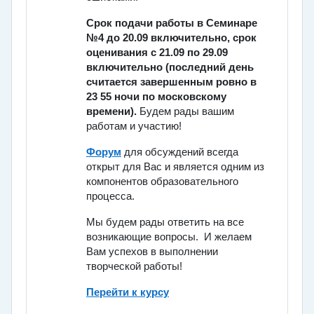
Срок подачи работы в Семинаре
№4
до 20.09 включительно, срок
оценивания с 21.09 по
29.09
включительно
(последний день
считается завершенным ровно в
23 55 ночи по московскому
времени).
Будем рады вашим
работам и участию!
Форум
для обсуждений всегда
открыт для Вас и является одним из
компонентов образовательного
процесса.
Мы будем рады ответить на все
возникающие вопросы. И желаем
Вам успехов в выполнении
творческой работы!
Перейти к курсу