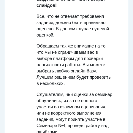
слайдов!
Все, что не отвечает требования
задания, должно быть правильно
оценено. В данном случае нулевой
оценкой.
Обращаем так же внимание на то,
что мы не ограничиваем вас в
выборе платформ для проверки
плагиатности работы. Вы можете
выбрать любую онлайн-базу.
Лучшим решением будет проверить
в нескольких.
Слушателям, чьи оценки за семинар
обнулились, из-за не полного
участия во взаимном оценивания,
или не корректного выполнения
задания, могут принять участие в
Семинаре №4, проведя работу над
ошибками.