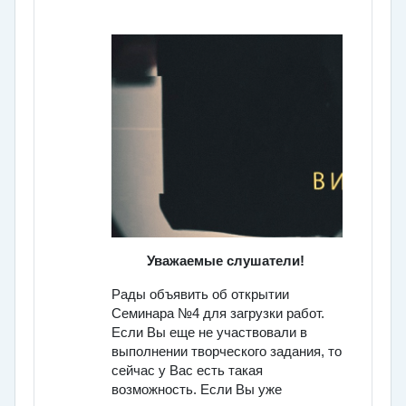
Уважаемые слушатели!
Рады объявить об открытии
Семинара №4 для загрузки работ.
Если Вы еще не участвовали в
выполнении творческого задания, то
сейчас у Вас есть такая
возможность. Если Вы уже