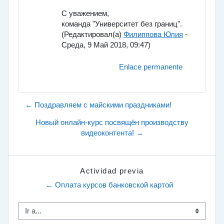
С уважением,
команда "Университет без границ".
(Редактировал(а)
Филиппова Юлия
-
Среда, 9 Май 2018, 09:47)
Enlace permanente
← Поздравляем с майскими праздниками!
Новый онлайн-курс посвящён производству
видеоконтента! →
Actividad previa
← Оплата курсов банковской картой
Ir a...