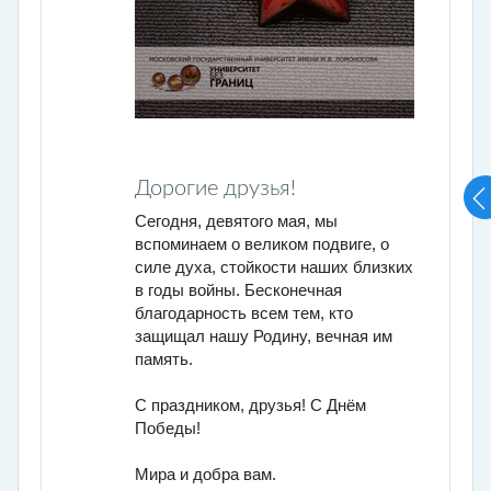
Дорогие друзья!
Сегодня, девятого мая, мы
вспоминаем о великом подвиге, о
силе духа, стойкости наших близких
в годы войны. Бесконечная
благодарность всем тем, кто
защищал нашу Родину, вечная им
память.
С праздником, друзья! С Днём
Победы!
Мира и добра вам.