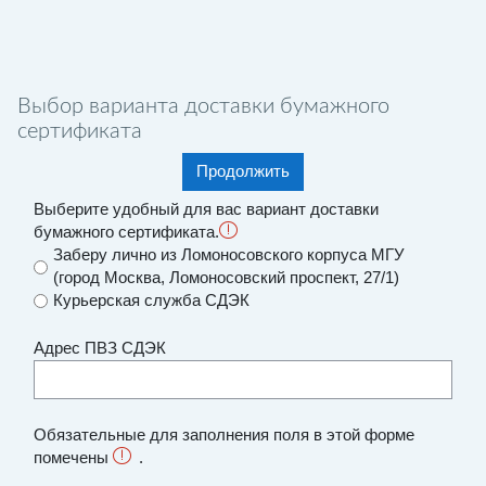
Перейти к основному содержанию
Выбор варианта доставки бумажного
сертификата
Продолжить
Выберите удобный для вас вариант доставки
бумажного сертификата.
Заберу лично из Ломоносовского корпуса МГУ
(город Москва, Ломоносовский проспект, 27/1)
Курьерская служба СДЭК
Адрес ПВЗ СДЭК
Обязательные для заполнения поля в этой форме
помечены
.