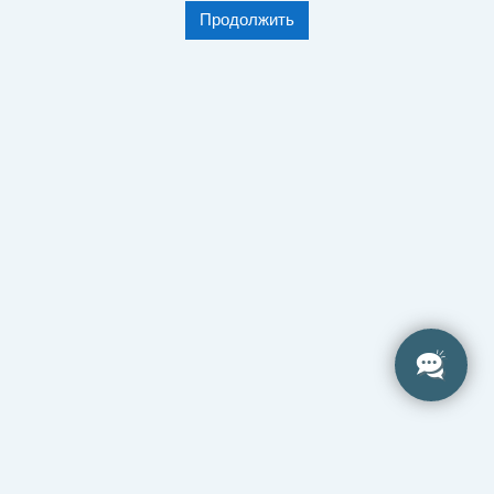
Продолжить